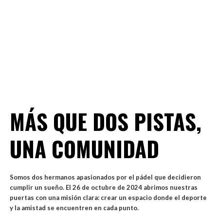
MÁS QUE DOS PISTAS,
UNA COMUNIDAD
Somos dos hermanos apasionados por el pádel que decidieron
cumplir un sueño. El 26 de octubre de 2024 abrimos nuestras
puertas con una misión clara: crear un espacio donde el deporte
y la amistad se encuentren en cada punto.