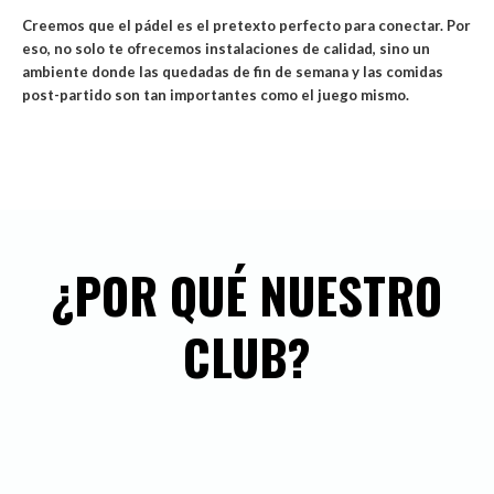
Creemos que el pádel es el pretexto perfecto para conectar. Por
eso, no solo te ofrecemos instalaciones de calidad, sino un
ambiente donde las quedadas de fin de semana y las comidas
post-partido son tan importantes como el juego mismo.
¿POR QUÉ NUESTRO
CLUB?