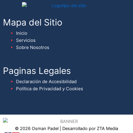
Mapa del Sitio
Inicio
Servicios
Sobre Nosotros
Paginas Legales
Declaración de Accesibilidad
Política de Privacidad y Cookies
© 2026 Osman Padel | Desarrollado por ZTA Media